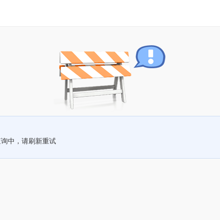
查询中，请刷新重试