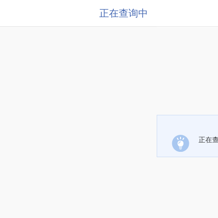
正在查询中
正在