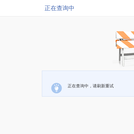
正在查询中
正在查询中，请刷新重试