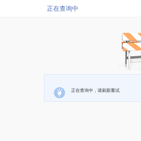
正在查询中
正在查询中，请刷新重试