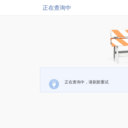
正在查询中
正在查询中，请刷新重试